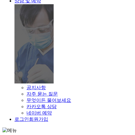
상담 및 예약
공지사항
자주 묻는 질문
무엇이든 물어보세요
카카오톡 상담
네이버 예약
로그인
회원가입