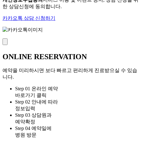
한 상담신청에 동의합니다.
카카오톡 상담 신청하기
ONLINE
RESERVATION
예약을 미리하시면 보다 빠르고 편리하게 진료받으실 수 있습
니다.
Step 01
온라인 예약
바로가기 클릭
Step 02
안내에 따라
정보입력
Step 03
상담원과
예약확정
Step 04
예약일에
병원 방문