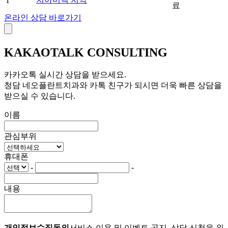
1
료
온라인 상담 바로가기
KAKAOTALK
CONSULTING
카카오톡 실시간 상담을 받으세요.
청담 네오플란트치과와 카톡 친구가 되시면 더욱 빠른 상담을
받으실 수 있습니다.
이름
관심부위
휴대폰
-
-
내용
개인정보수집동의
서비스 이용 및 이벤트 공지, 상담 신청을 위