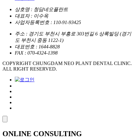
상호명 : 청담네오플란트
대표자 : 이수옥
사업자등록번호 : 110-91-93425
주소 : 경기도 부천시 부흥로 303번길 6 상록빌딩
(경기
도 부천시 중동 1122-1)
대표번호 : 1644-8828
FAX : 070-4324-1398
COPYRIGHT CHUNGDAM NEO PLANT DENTAL CLINIC.
ALL RIGHT RESERVED.
ONLINE
CONSULTING